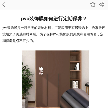
pvc装饰膜如何进行定期保养？
pvc装饰膜是一种常见的装饰材料，广泛应用于家居装饰中，给家居环
境增添了美感和时尚感。为了保持PVC装饰膜的外观和使用寿命，定
期保养是必不可少的。