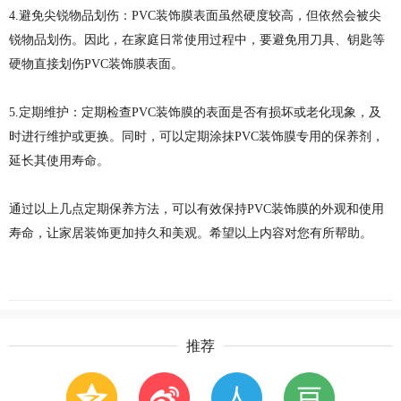
4.避免尖锐物品划伤：PVC装饰膜表面虽然硬度较高，但依然会被尖
锐物品划伤。因此，在家庭日常使用过程中，要避免用刀具、钥匙等
硬物直接划伤PVC装饰膜表面。
5.定期维护：定期检查PVC装饰膜的表面是否有损坏或老化现象，及
时进行维护或更换。同时，可以定期涂抹PVC装饰膜专用的保养剂，
延长其使用寿命。
通过以上几点定期保养方法，可以有效保持PVC装饰膜的外观和使用
寿命，让家居装饰更加持久和美观。希望以上内容对您有所帮助。
推荐