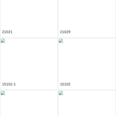
21021
21029
15102-1
15102