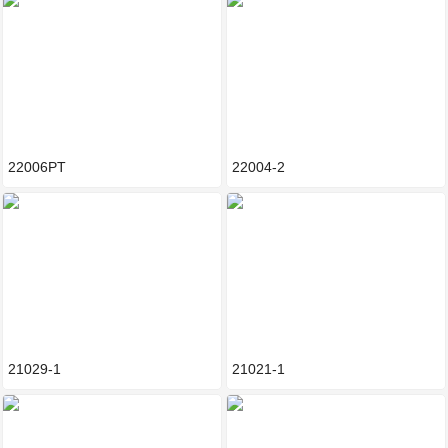
22006PT
22004-2
21029-1
21021-1