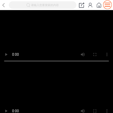
请输入您要搜索的内容