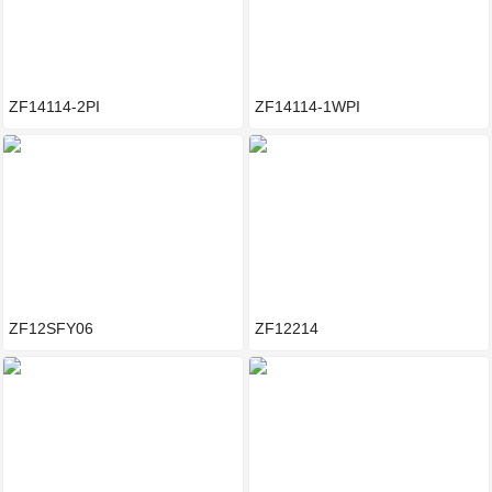
ZF14114-2PI
ZF14114-1WPI
ZF12SFY06
ZF12214