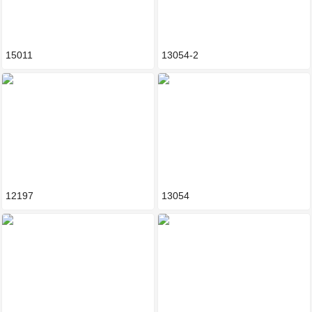
15011
13054-2
12197
13054