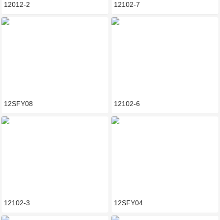
12012-2
12102-7
12SFY08
12102-6
12102-3
12SFY04