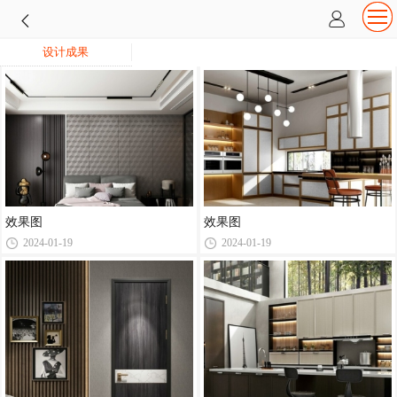
设计成果
效果图
效果图
2024-01-19
2024-01-19