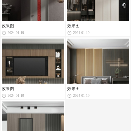
效果图
效果图
2024-01-19
2024-01-19
效果图
效果图
2024-01-19
2024-01-19