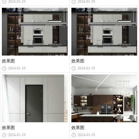
2024-01-19
2024-01-19
效果图
效果图
2024-01-19
2024-01-19
效果图
效果图
2024-01-19
2024-01-19