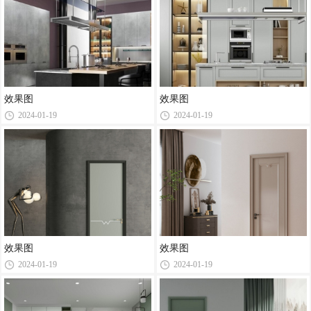
效果图
效果图
2024-01-19
2024-01-19
效果图
效果图
2024-01-19
2024-01-19