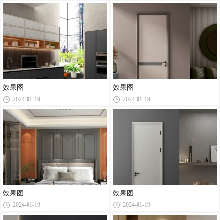
效果图
效果图
2024-01-19
2024-01-19
效果图
效果图
2024-01-19
2024-01-19