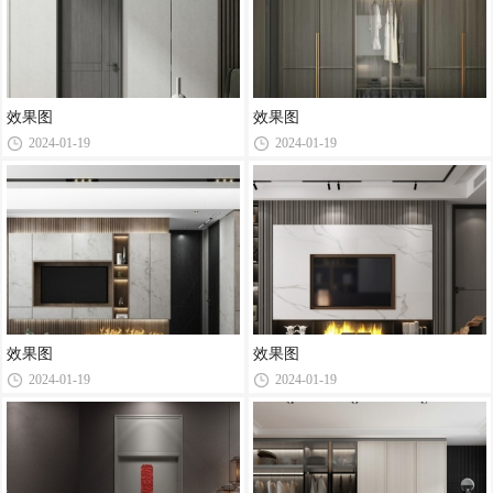
效果图
效果图
2024-01-19
2024-01-19
效果图
效果图
2024-01-19
2024-01-19