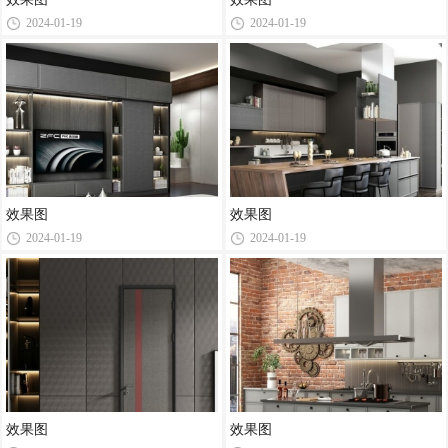
2024-01-19
2024-01-19
效果图
效果图
2024-01-19
2024-01-19
效果图
效果图