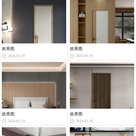
效果图
效果图
2024-01-19
2024-01-19
效果图
效果图
2024-01-19
2024-01-19