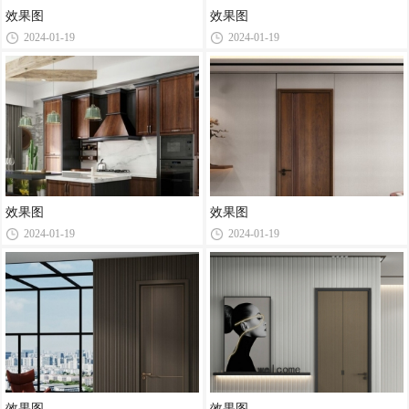
效果图
效果图
2024-01-19
2024-01-19
效果图
效果图
2024-01-19
2024-01-19
效果图
效果图