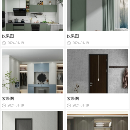
效果图
效果图
2024-01-19
2024-01-19
效果图
效果图
2024-01-19
2024-01-19