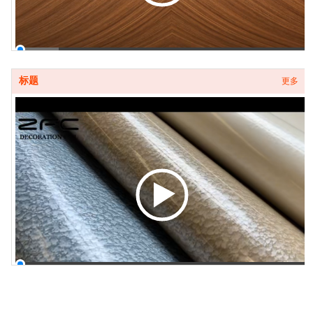
00:00 / 00:16
标题
更多
00:00 / 00:20