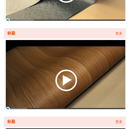
00:00 / 00:10
标题
更多
00:00 / 00:09
标题
更多