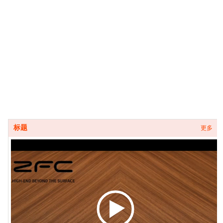
标题
更多