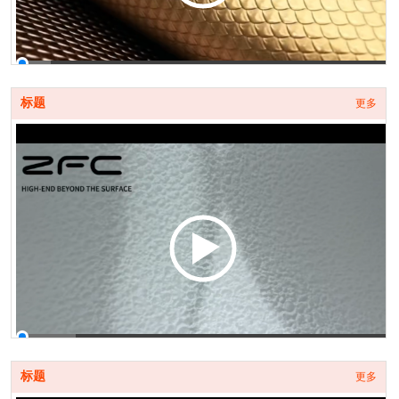
00:00 / 00:16
标题
更多
00:00 / 00:10
标题
更多