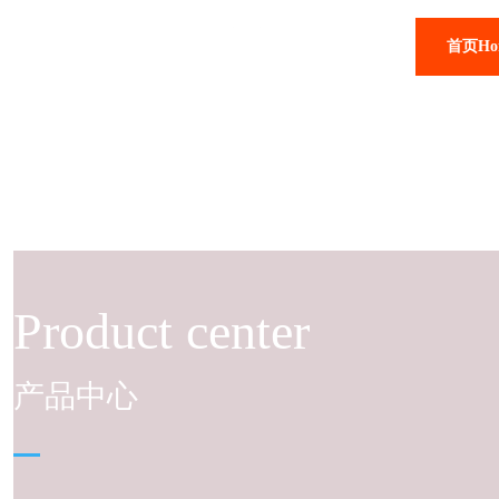
首页Ho
Product center
产品中心