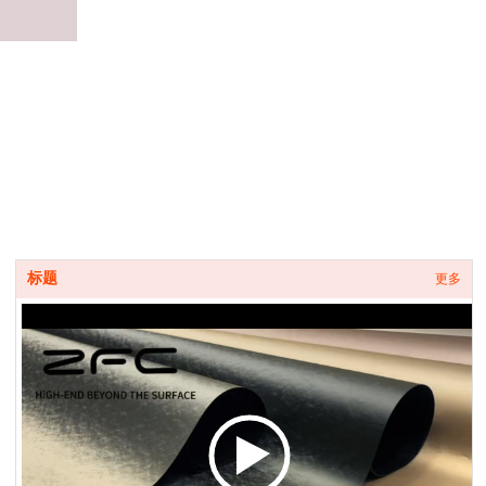
标题
更多