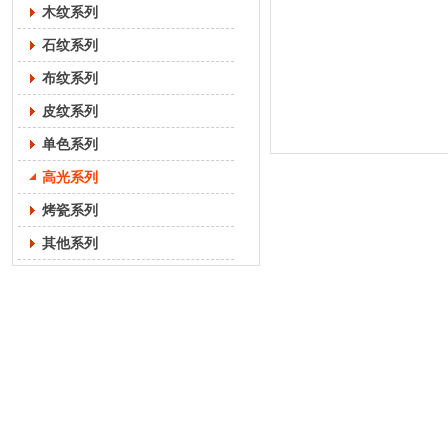
木纹系列
石纹系列
布纹系列
皮纹系列
单色系列
高光系列
烤瓷系列
其他系列
联系我们
CONTACT US