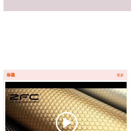
标题
更多