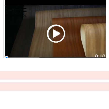
00:00 / 00:10