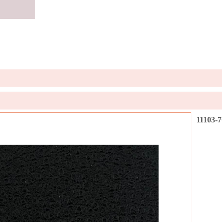
11103-