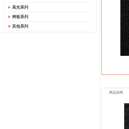
高光系列
烤瓷系列
其他系列
商品说明