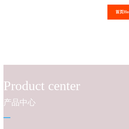
首页Ho
Product center
产品中心