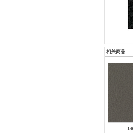
相关商品
14