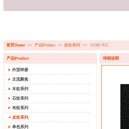
首页Home
>>
产品Product
>>
皮纹系列
>>
11103-7CC
产品Product
详细说明
外贸样册
主流聚焦
木纹系列
石纹系列
布纹系列
皮纹系列
单色系列