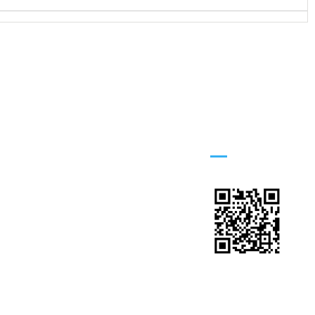
手机官网
MOBILE WEBSITE