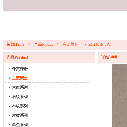
首页Home
>>
产品Product
>>
主流聚焦
>>
ZF24019-3PT
产品Product
详细说明
外贸样册
主流聚焦
木纹系列
石纹系列
布纹系列
皮纹系列
单色系列