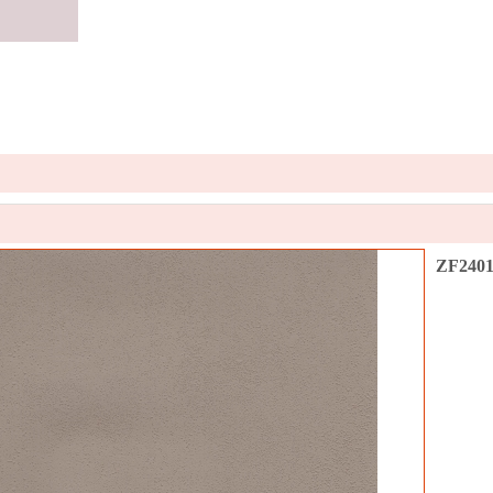
ZF2401