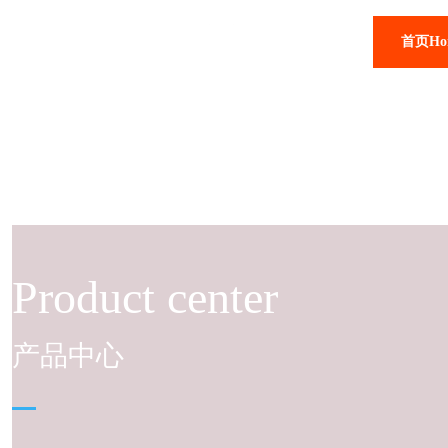
首页Ho
Product center
产品中心