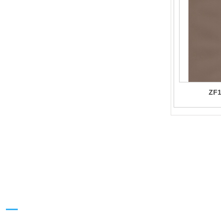
ZF1
联系我们
CONTACT US