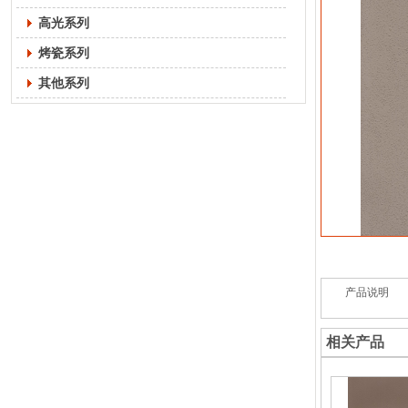
高光系列
烤瓷系列
其他系列
产品说明
相关产品