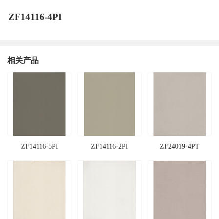
ZF14116-4PI
相关产品
ZF14116-5PI
ZF14116-2PI
ZF24019-4PT